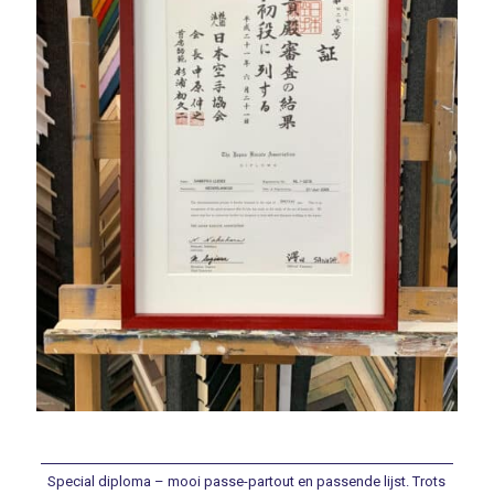
Special diploma – mooi passe-partout en passende lijst. Trots