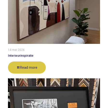
14 mei 2026
Interieurinspiratie
Read more