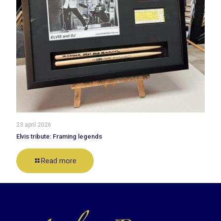
23 april 2026
Elvis tribute: Framing legends
Read more