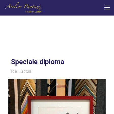
Speciale diploma
8 mei 2025