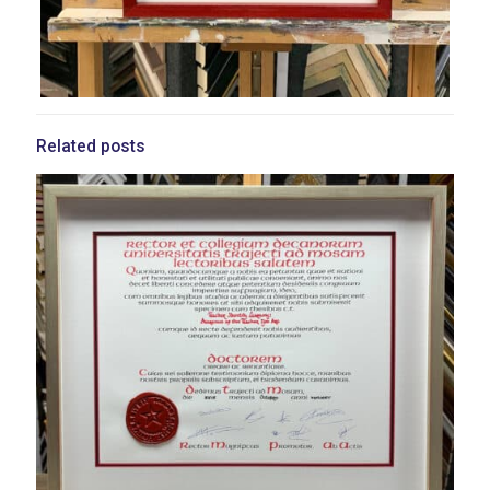
Related posts