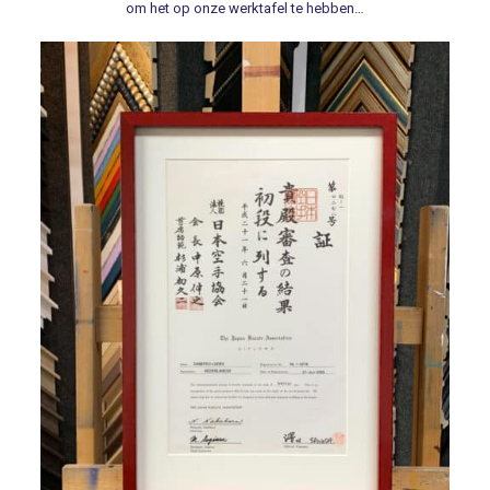
om het op onze werktafel te hebben…