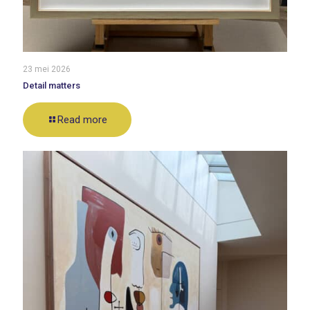
23 mei 2026
Detail matters
Read more