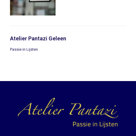
Atelier Pantazi Geleen
Passie in Lijsten