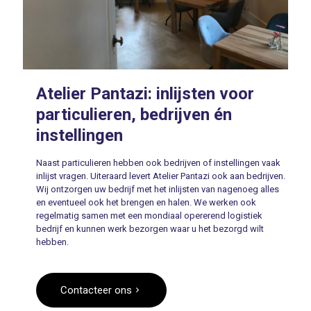
Atelier Pantazi: inlijsten voor
particulieren, bedrijven én
instellingen
Naast particulieren hebben ook bedrijven of instellingen vaak
inlijst vragen. Uiteraard levert Atelier Pantazi ook aan bedrijven.
Wij ontzorgen uw bedrijf met het inlijsten van nagenoeg alles
en eventueel ook het brengen en halen. We werken ook
regelmatig samen met een mondiaal opererend logistiek
bedrijf en kunnen werk bezorgen waar u het bezorgd wilt
hebben.
Contacteer ons