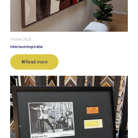
14 mei 2026
Interieurinspiratie
Read more