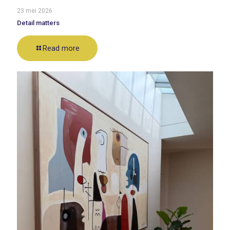
23 mei 2026
Detail matters
Read more