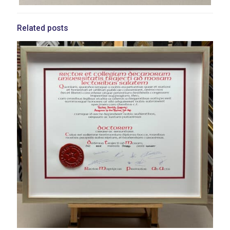
Related posts