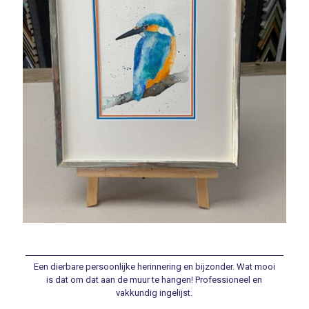
Een dierbare persoonlijke herinnering en bijzonder. Wat mooi
is dat om dat aan de muur te hangen! Professioneel en
vakkundig ingelijst.