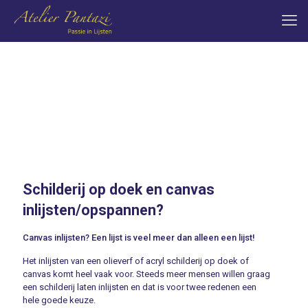
Schilderij op doek en canvas
inlijsten/opspannen?
Canvas inlijsten? Een lijst is veel meer dan alleen een lijst!
Het inlijsten van een olieverf of acryl schilderij op doek of
canvas komt heel vaak voor. Steeds meer mensen willen graag
een schilderij laten inlijsten en dat is voor twee redenen een
hele goede keuze.