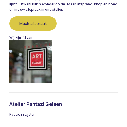
lijst? Dat kan! Klik hieronder op de “Maak afspraak” knop en boek
online uw afspraak in ons atelier:
Maak afspraak
Wij zijn lid van:
Atelier Pantazi Geleen
Passie in Lijsten