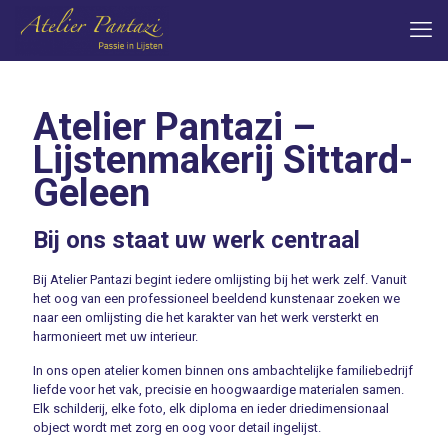
Atelier Pantazi –
Lijstenmakerij Sittard-
Geleen
Bij ons staat uw werk centraal
Bij Atelier Pantazi begint iedere omlijsting bij het werk zelf. Vanuit
het oog van een professioneel beeldend kunstenaar zoeken we
naar een omlijsting die het karakter van het werk versterkt en
harmonieert met uw interieur.
In ons open atelier komen binnen ons ambachtelijke familiebedrijf
liefde voor het vak, precisie en hoogwaardige materialen samen.
Elk schilderij, elke foto, elk diploma en ieder driedimensionaal
object wordt met zorg en oog voor detail ingelijst.