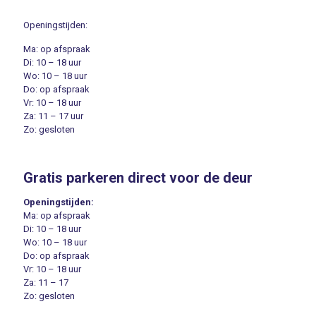
Openingstijden:
Ma: op afspraak
Di: 10 – 18 uur
Wo: 10 – 18 uur
Do: op afspraak
Vr: 10 – 18 uur
Za: 11 – 17 uur
Zo: gesloten
Gratis parkeren direct voor de deur
Openingstijden:
Ma: op afspraak
Di: 10 – 18 uur
Wo: 10 – 18 uur
Do: op afspraak
Vr: 10 – 18 uur
Za: 11 – 17
Zo: gesloten