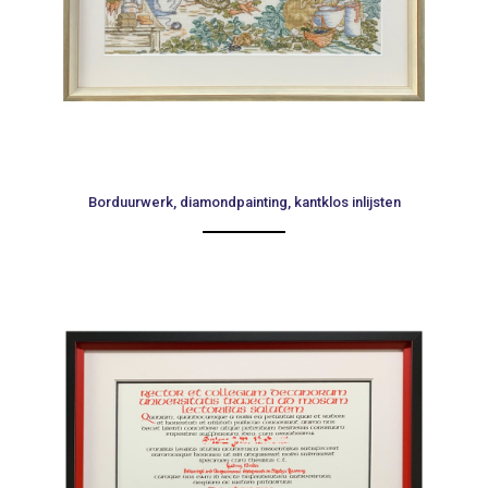
Borduurwerk, diamondpainting, kantklos inlijsten