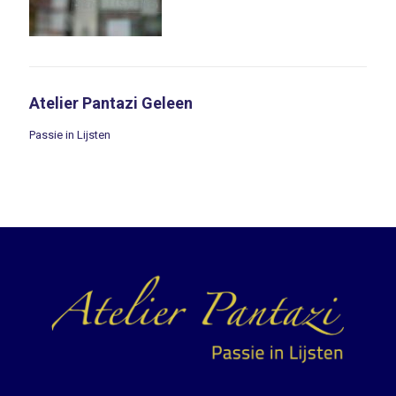
Atelier Pantazi Geleen
Passie in Lijsten