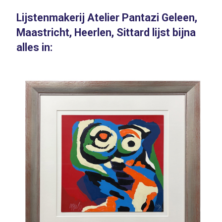
Lijstenmakerij Atelier Pantazi Geleen,
Maastricht, Heerlen, Sittard lijst bijna
alles in: