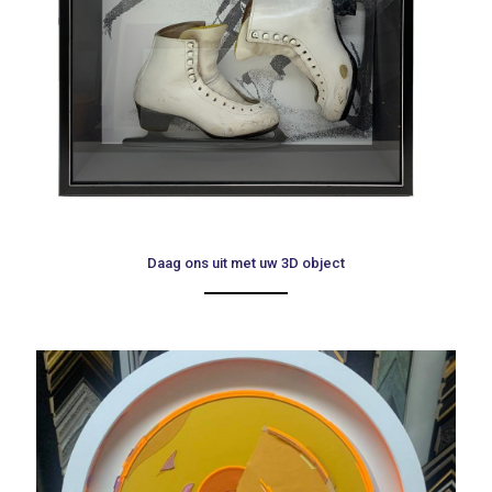
Daag ons uit met uw 3D object