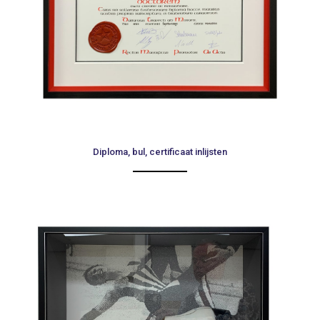
Diploma, bul, certificaat inlijsten