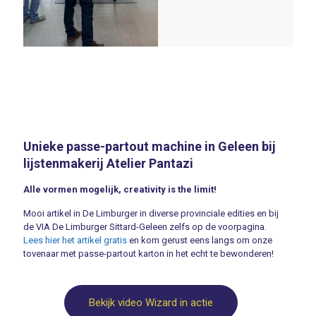
Unieke passe-partout machine in Geleen bij
lijstenmakerij Atelier Pantazi
Alle vormen mogelijk, creativity is the limit!
Mooi artikel in De Limburger in diverse provinciale edities en bij
de VIA De Limburger Sittard-Geleen zelfs op de voorpagina.
Lees hier het artikel gratis
en kom gerust eens langs om onze
tovenaar met passe-partout karton in het echt te bewonderen!
Bekijk video Wizard in actie