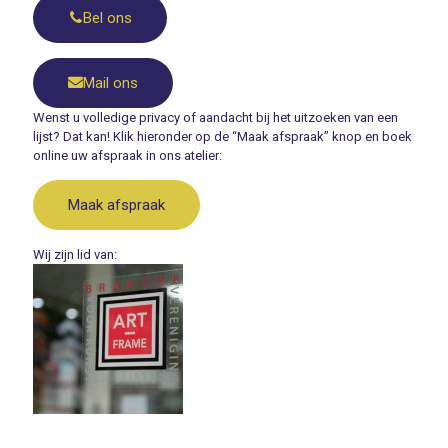
Bel ons
Mail ons
Wenst u volledige privacy of aandacht bij het uitzoeken van een
lijst? Dat kan! Klik hieronder op de “Maak afspraak” knop en boek
online uw afspraak in ons atelier:
Maak afspraak
Wij zijn lid van: