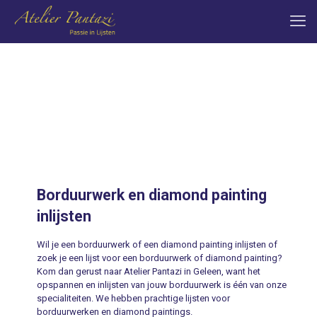
Borduurwerk en diamond painting
inlijsten
Wil je een borduurwerk of een diamond painting inlijsten of
zoek je een lijst voor een borduurwerk of diamond painting?
Kom dan gerust naar Atelier Pantazi in Geleen, want het
opspannen en inlijsten van jouw borduurwerk is één van onze
specialiteiten. We hebben prachtige lijsten voor
borduurwerken en diamond paintings.