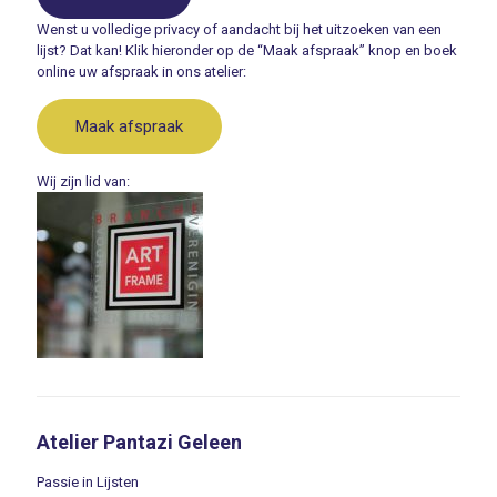
Wenst u volledige privacy of aandacht bij het uitzoeken van een
lijst? Dat kan! Klik hieronder op de “Maak afspraak” knop en boek
online uw afspraak in ons atelier:
Maak afspraak
Wij zijn lid van:
Atelier Pantazi Geleen
Passie in Lijsten