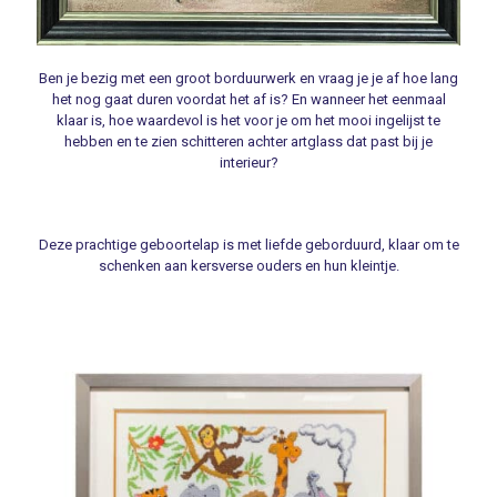
Ben je bezig met een groot borduurwerk en vraag je je af hoe lang
het nog gaat duren voordat het af is? En wanneer het eenmaal
klaar is, hoe waardevol is het voor je om het mooi ingelijst te
hebben en te zien schitteren achter artglass dat past bij je
interieur?
Deze prachtige geboortelap is met liefde geborduurd, klaar om te
schenken aan kersverse ouders en hun kleintje.