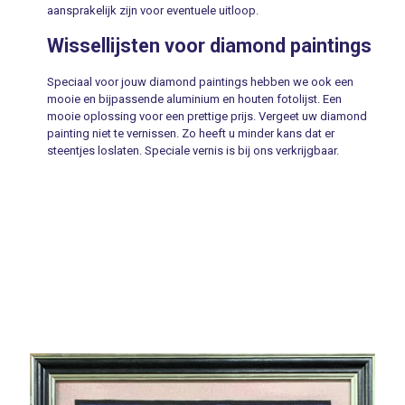
aansprakelijk zijn voor eventuele uitloop.
Wissellijsten voor diamond paintings
Speciaal voor jouw diamond paintings hebben we ook een
mooie en bijpassende aluminium en houten fotolijst. Een
mooie oplossing voor een prettige prijs. Vergeet uw diamond
painting niet te vernissen. Zo heeft u minder kans dat er
steentjes loslaten. Speciale vernis is bij ons verkrijgbaar.