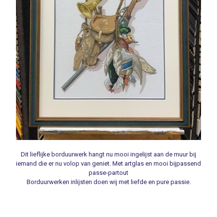
Dit lieflijke borduurwerk hangt nu mooi ingelijst aan de muur bij
iemand die er nu volop van geniet. Met artglas en mooi bijpassend
passe-partout
Borduurwerken inlijsten doen wij met liefde en pure passie.