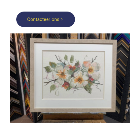
Contacteer ons