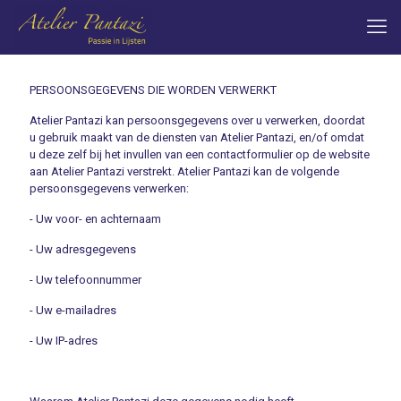
PERSOONSGEGEVENS DIE WORDEN VERWERKT
Atelier Pantazi kan persoonsgegevens over u verwerken, doordat
u gebruik maakt van de diensten van Atelier Pantazi, en/of omdat
u deze zelf bij het invullen van een contactformulier op de website
aan Atelier Pantazi verstrekt. Atelier Pantazi kan de volgende
persoonsgegevens verwerken:
- Uw voor- en achternaam
- Uw adresgegevens
- Uw telefoonnummer
- Uw e-mailadres
- Uw IP-adres