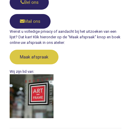
Bel ons
Mail ons
Wenst u volledige privacy of aandacht bij het uitzoeken van een
lijst? Dat kan! Klik hieronder op de “Maak afspraak” knop en boek
online uw afspraak in ons atelier:
Maak afspraak
Wij zijn lid van: