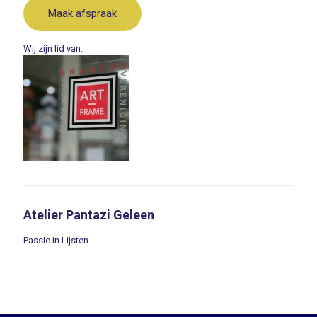
Maak afspraak
Wij zijn lid van:
Atelier Pantazi Geleen
Passie in Lijsten