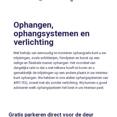
Ophangen,
ophangsystemen en
verlichting
Met behulp van eenvoudig te monteren ophangrails kunt u uw
inlijstingen, zoals schilderijen, fotolijsten en kunst op een
veilige en flexibele manier ophangen. Het voordeel van
dergelijke rails is dat u niet telkens hoeft te boren en u
gemakkelijk de inlijstingen op een andere plaats in uw interieur
kunt ophangen. We hebben in ons atelier ophangsystemen van
ARTI-TEQ, zowel met als zonder verlichting. Wij kunnen u goed
adviseren welk ophangsysteem het best in uw interieur past.
Gratis parkeren direct voor de deur