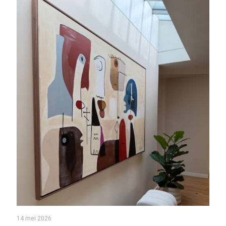
14 mei 2026