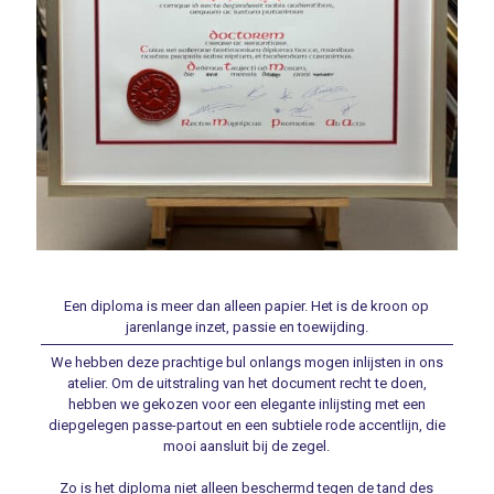
Een diploma is meer dan alleen papier. Het is de kroon op
jarenlange inzet, passie en toewijding.
We hebben deze prachtige bul onlangs mogen inlijsten in ons
atelier. Om de uitstraling van het document recht te doen,
hebben we gekozen voor een elegante inlijsting met een
diepgelegen passe-partout en een subtiele rode accentlijn, die
mooi aansluit bij de zegel.
Zo is het diploma niet alleen beschermd tegen de tand des