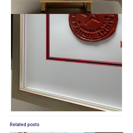
Related posts