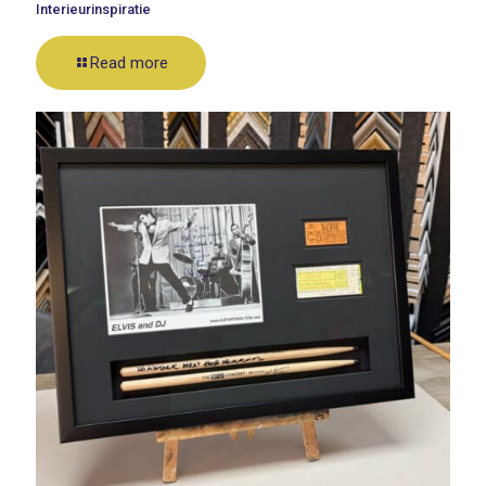
Interieurinspiratie
Read more