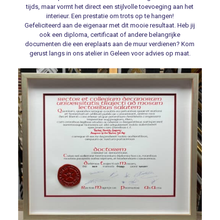
tijds, maar vormt het direct een stijlvolle toevoeging aan het
interieur. Een prestatie om trots op te hangen!
Gefeliciteerd aan de eigenaar met dit mooie resultaat. Heb jij
ook een diploma, certificaat of andere belangrijke
documenten die een ereplaats aan de muur verdienen? Kom
gerust langs in ons atelier in Geleen voor advies op maat.