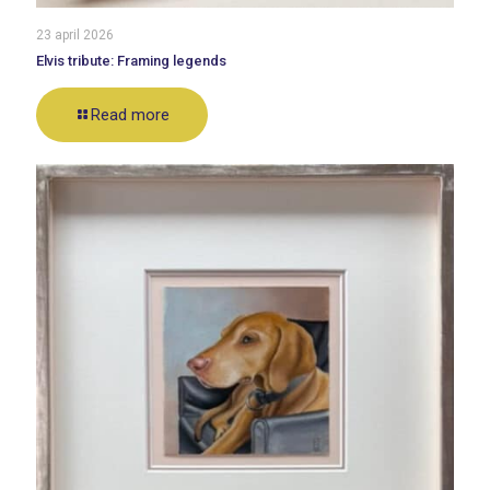
23 april 2026
Elvis tribute: Framing legends
Read more