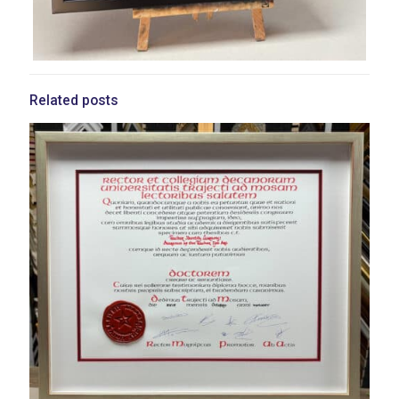
Related posts