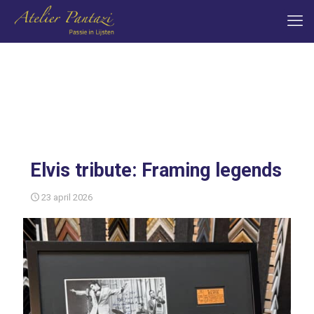
Elvis tribute: Framing legends
23 april 2026