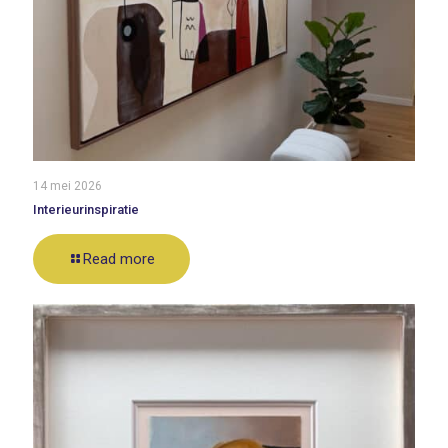
14 mei 2026
Interieurinspiratie
Read more