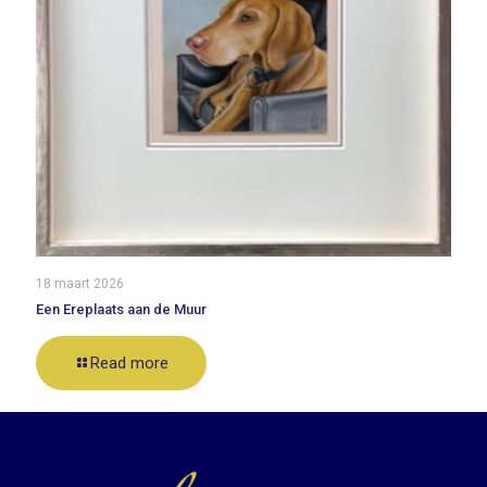
18 maart 2026
Een Ereplaats aan de Muur
Read more