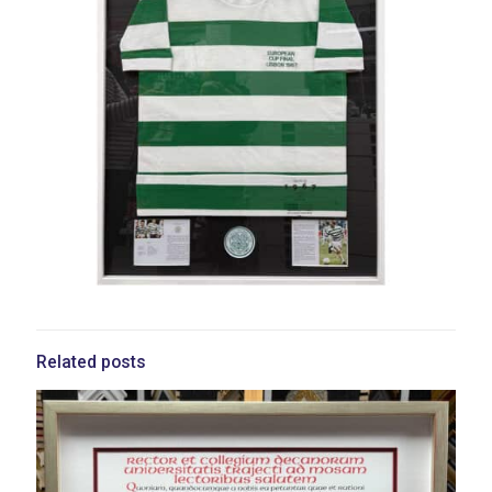
Related posts