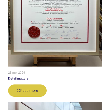
23 mei 2026
Detail matters
Read more