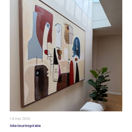
14 mei 2026
Interieurinspiratie