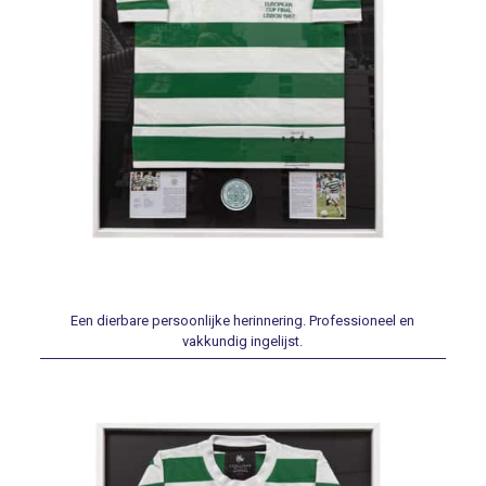
Een dierbare persoonlijke herinnering. Professioneel en
vakkundig ingelijst.