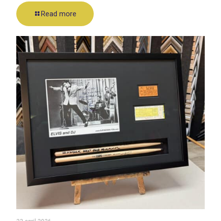
Read more